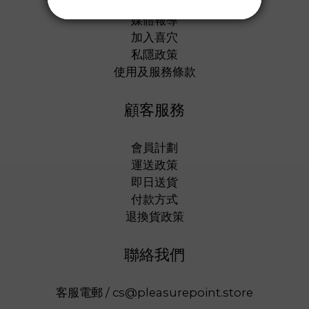
關於喜穴
媒體報導
加入喜穴
私隱政策
使用及服務條款
顧客服務
會員計劃
運送政策
即日送貨
付款方式
退換貨政策
聯絡我們
客服電郵 / cs@pleasurepoint.store