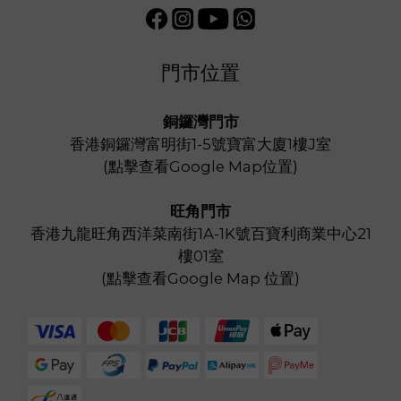
門市位置
銅鑼灣門市
香港銅鑼灣富明街1-5號寶富大廈1樓J室
(
點擊查看Google Map位置
)
旺角門市
香港九龍旺角西洋菜南街1A-1K號百寶利商業中心21
樓01室
(
點擊查看Google Map 位置
)