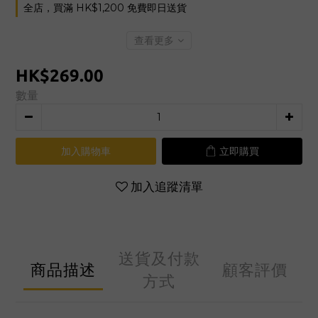
全店，買滿 HK$1,200 免費即日送貨
查看更多
HK$269.00
數量
加入購物車
立即購買
加入追蹤清單
送貨及付款
商品描述
顧客評價
方式