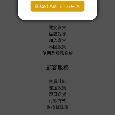
關於我們
關於喜穴
媒體報導
加入喜穴
私隱政策
使用及服務條款
顧客服務
會員計劃
運送政策
即日送貨
付款方式
退換貨政策