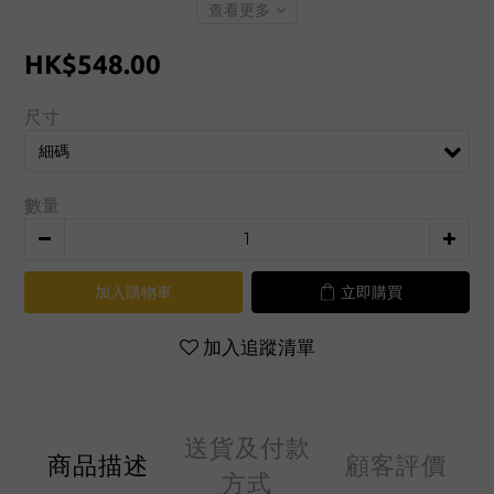
查看更多
HK$548.00
尺寸
數量
加入購物車
立即購買
加入追蹤清單
送貨及付款
商品描述
顧客評價
方式