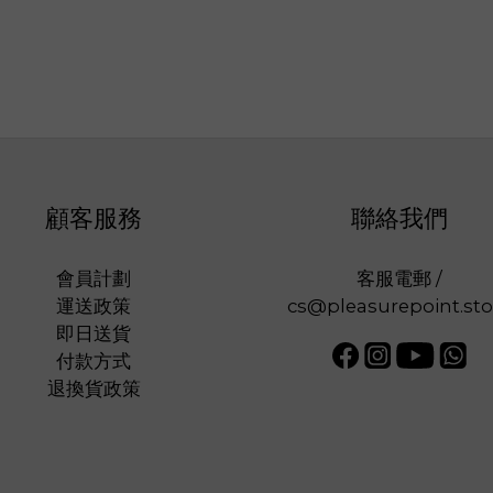
顧客服務
聯絡我們
會員計劃
客服電郵 /
運送政策
cs@pleasurepoint.sto
即日送貨
付款方式
退換貨政策