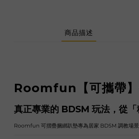
商品描述
Roomfun【可攜帶
真正專業的 BDSM 玩法，從
Roomfun 可摺疊捆綁趴墊專為居家 BDSM 