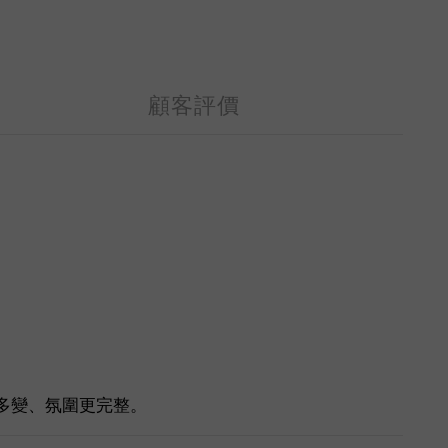
顧客評價
更多變、氛圍更完整。