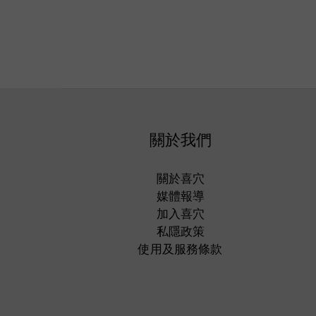
關於我們
關於喜穴
媒體報導
加入喜穴
私隱政策
使用及服務條款