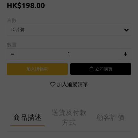
HK$198.00
片數
數量
加入購物車
立即購買
加入追蹤清單
送貨及付款
商品描述
顧客評價
方式