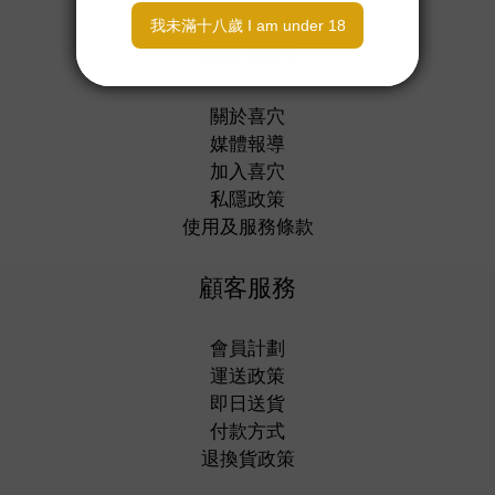
關於我們
關於喜穴
媒體報導
加入喜穴
私隱政策
使用及服務條款
顧客服務
會員計劃
運送政策
即日送貨
付款方式
退換貨政策