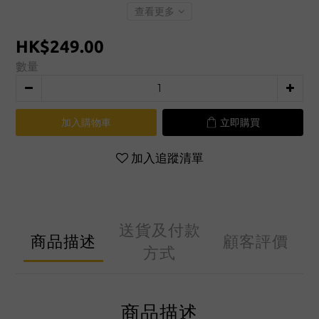
查看更多
HK$249.00
數量
加入購物車
立即購買
加入追蹤清單
送貨及付款
商品描述
顧客評價
方式
商品描述