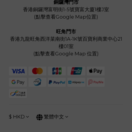
銅鑼灣門市
香港銅鑼灣富明街1-5號寶富大廈1樓J室
(
點擊查看Google Map位置
)
旺角門市
香港九龍旺角西洋菜南街1A-1K號百寶利商業中心21
樓01室
(
點擊查看Google Map 位置
)
$
HKD
繁體中文