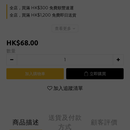
全店，買滿 HK$300 免費順豐速運
全店，買滿 HK$1,200 免費即日送貨
查看更多
HK$68.00
數量
加入購物車
立即購買
加入追蹤清單
送貨及付款
商品描述
顧客評價
方式