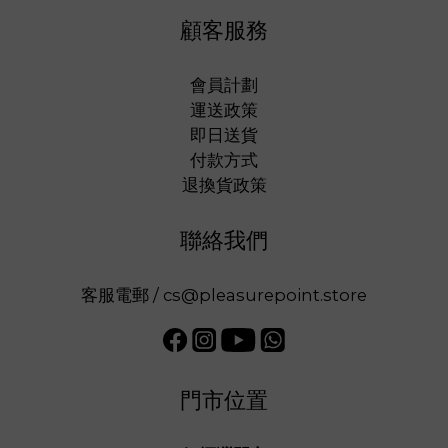
顧客服務
會員計劃
運送政策
即日送貨
付款方式
退換貨政策
聯絡我們
客服電郵 / cs@pleasurepoint.store
門市位置