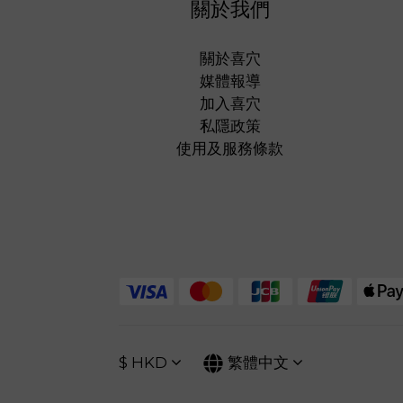
關於我們
關於喜穴
媒體報導
加入喜穴
私隱政策
使用及服務條款
$
HKD
繁體中文