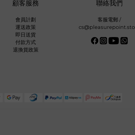
顧客服務
聯絡我們
會員計劃
客服電郵 /
運送政策
cs@pleasurepoint.sto
即日送貨
付款方式
退換貨政策