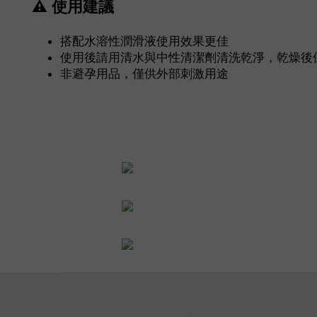
⚠ 使用建議
搭配水溶性潤滑液使用效果更佳
使用後請用清水與中性清潔劑清洗乾淨，乾燥後
非避孕用品，僅供外部刺激用途