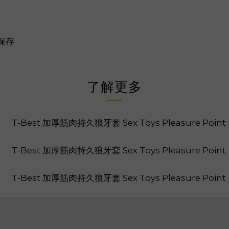
保存
了解更多