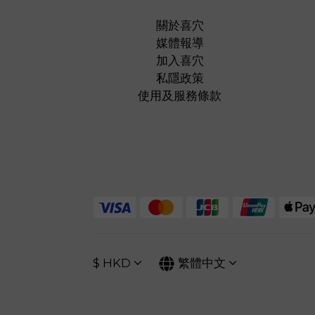
關於喜穴
媒體報導
加入喜穴
私隱政策
使用及服務條款
$
HKD
繁體中文