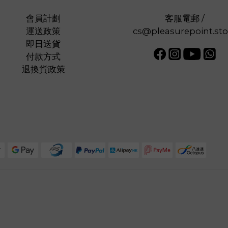
會員計劃
客服電郵 /
運送政策
cs@pleasurepoint.sto
即日送貨
付款方式
退換貨政策