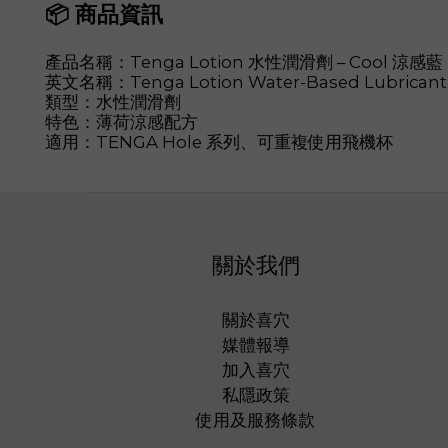
📦 商品資訊
產品名稱：Tenga Lotion 水性潤滑劑 – Cool 涼感藍
英文名稱：Tenga Lotion Water-Based Lubricant 
類型：水性潤滑劑
特色：薄荷涼感配方
適用：TENGA Hole 系列、可重複使用飛機杯
關於我們
關於喜穴
媒體報導
加入喜穴
私隱政策
使用及服務條款