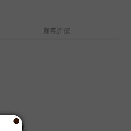
顧客評價
體驗的玩家。