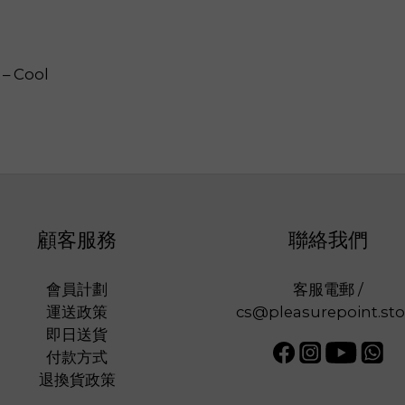
– Cool
顧客服務
聯絡我們
會員計劃
客服電郵 /
運送政策
cs@pleasurepoint.sto
即日送貨
付款方式
退換貨政策