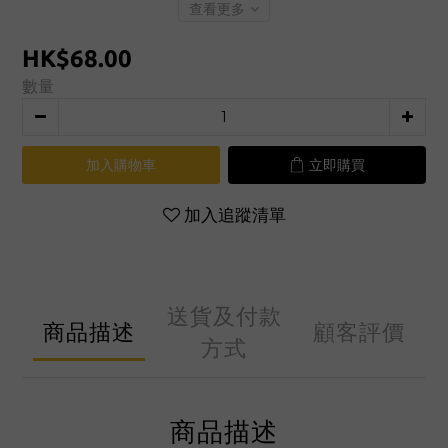
查看更多
HK$68.00
數量
加入購物車
立即購買
加入追蹤清單
送貨及付款
商品描述
顧客評價
方式
商品描述