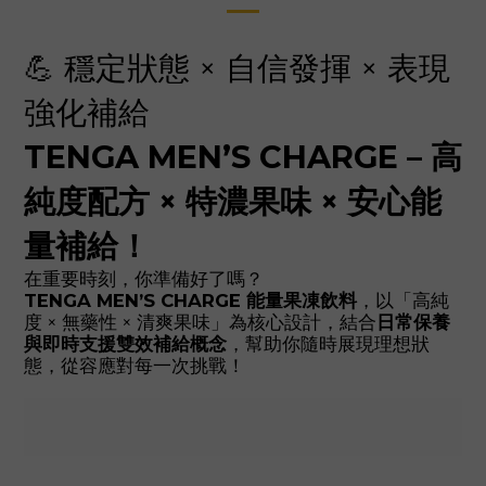
💪 穩定狀態 × 自信發揮 × 表現
強化補給
TENGA MEN’S CHARGE – 高
純度配方 × 特濃果味 × 安心能
量補給！
在重要時刻，你準備好了嗎？
TENGA MEN’S CHARGE 能量果凍飲料
，以「高純
度 × 無藥性 × 清爽果味」為核心設計，結合
日常保養
與即時支援雙效補給概念
，幫助你隨時展現理想狀
態，從容應對每一次挑戰！