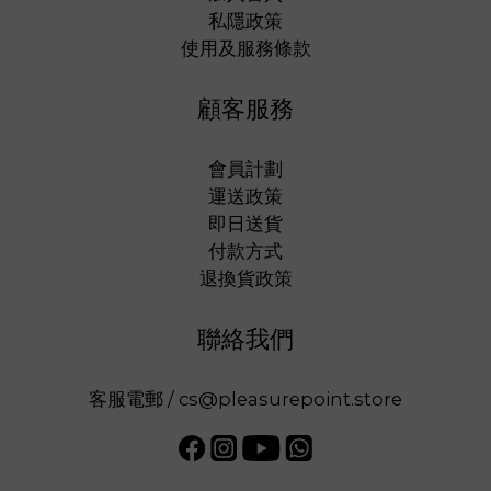
私隱政策
使用及服務條款
顧客服務
會員計劃
運送政策
即日送貨
付款方式
退換貨政策
聯絡我們
客服電郵 / cs@pleasurepoint.store