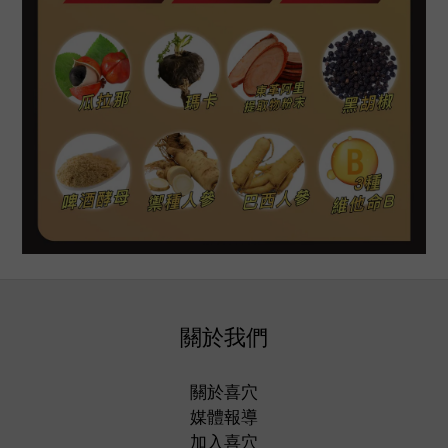
關於我們
關於喜穴
媒體報導
加入喜穴