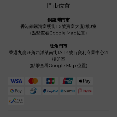
門市位置
銅鑼灣門市
香港銅鑼灣富明街1-5號寶富大廈1樓J室
(
點擊查看Google Map位置
)
旺角門市
香港九龍旺角西洋菜南街1A-1K號百寶利商業中心21
樓01室
(
點擊查看Google Map 位置
)