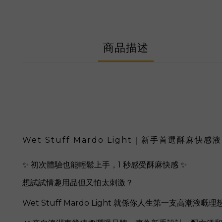
商品描述
Wet Stuff Mardo Light｜新手首選酥麻快感液
✨ 初次體驗也能輕鬆上手，1 秒感受酥麻快感 ✨
想試試情趣用品但又怕太刺激？
Wet Stuff Mardo Light 就係你人生第一支高潮液嘅