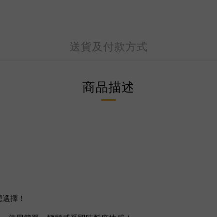
送貨及付款方式
商品描述
理想選擇！