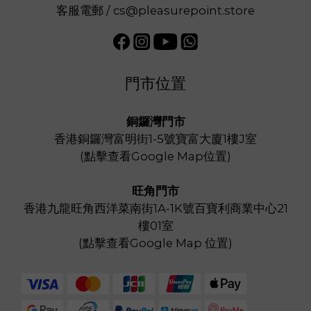
客服電郵 / cs@pleasurepoint.store
門市位置
銅鑼灣門市
香港銅鑼灣富明街1-5號寶富大廈1樓J室
(
點擊查看Google Map位置
)
旺角門市
香港九龍旺角西洋菜南街1A-1K號百寶利商業中心21
樓01室
(
點擊查看Google Map 位置
)