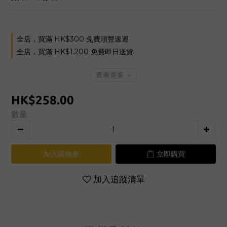
全店，買滿 HK$300 免費順豐速運
全店，買滿 HK$1,200 免費即日送貨
查看更多
HK$258.00
數量
加入購物車
立即購買
加入追蹤清單