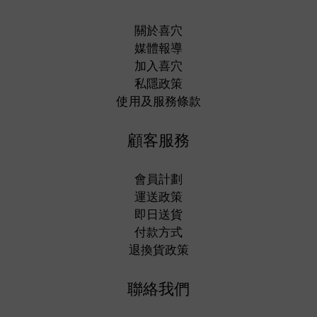
關於喜穴
媒體報導
加入喜穴
私隱政策
使用及服務條款
顧客服務
會員計劃
運送政策
即日送貨
付款方式
退換貨政策
聯絡我們