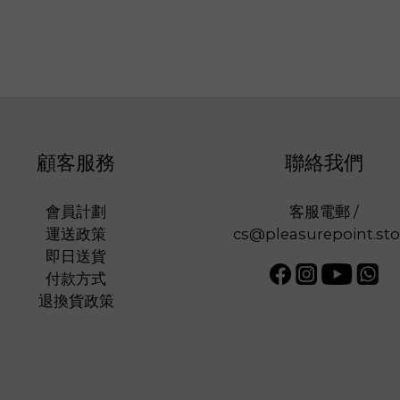
顧客服務
聯絡我們
會員計劃
客服電郵 /
運送政策
cs@pleasurepoint.sto
即日送貨
付款方式
退換貨政策