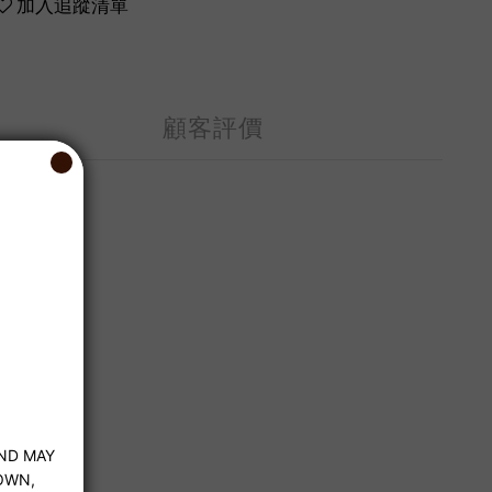
加入追蹤清單
顧客評價