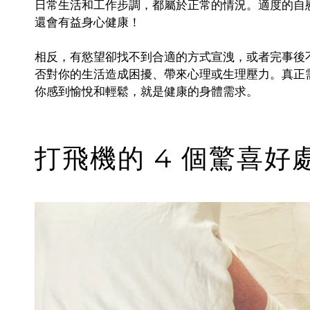
日常生活和工作步調，都屬於正常的情況。適度的自
還會有益身心健康！
相反，有慾望卻找不到合適的方式宣洩，或者完事後
否對你的生活造成困擾、帶來心理或生理壓力。真正
你感到愉悅和輕鬆，就是健康的身體需求。
打飛機的 4 個驚喜好