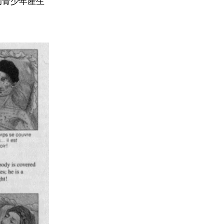
的青少年產生