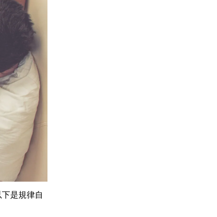
以下是規律自