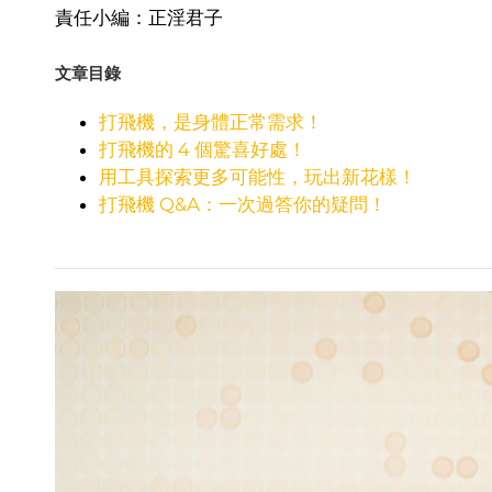
責任小編：正淫君子
文章目錄
打飛機，是身體正常需求！
打飛機的 4 個驚喜好處！
用工具探索更多可能性，玩出新花樣！
打飛機 Q&A：一次過答你的疑問！