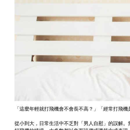
「這麼年輕就打飛機會不會長不高？」「經常打飛機
從小到大，日常生活中不乏對「男人自慰」的誤解。