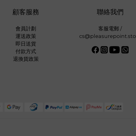
顧客服務
聯絡我們
會員計劃
客服電郵 /
運送政策
cs@pleasurepoint.sto
即日送貨
付款方式
退換貨政策