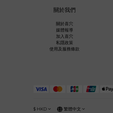
關於我們
關於喜穴
媒體報導
加入喜穴
私隱政策
使用及服務條款
$
HKD
繁體中文