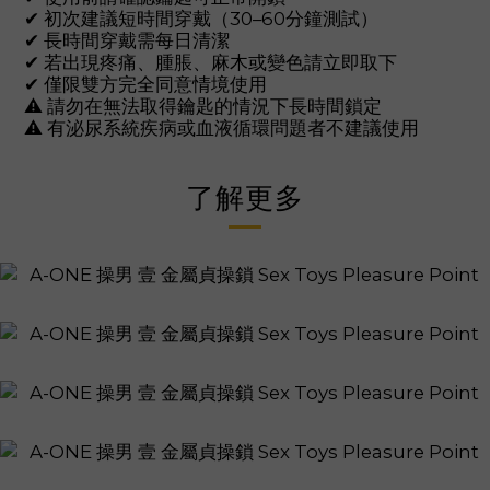
✔ 初次建議短時間穿戴（30–60分鐘測試）
✔ 長時間穿戴需每日清潔
✔ 若出現疼痛、腫脹、麻木或變色請立即取下
✔ 僅限雙方完全同意情境使用
⚠ 請勿在無法取得鑰匙的情況下長時間鎖定
⚠ 有泌尿系統疾病或血液循環問題者不建議使用
了解更多