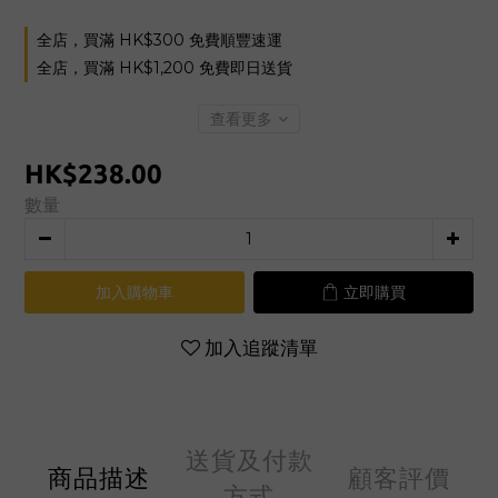
全店，買滿 HK$300 免費順豐速運
全店，買滿 HK$1,200 免費即日送貨
查看更多
HK$238.00
數量
加入購物車
立即購買
加入追蹤清單
送貨及付款
商品描述
顧客評價
方式