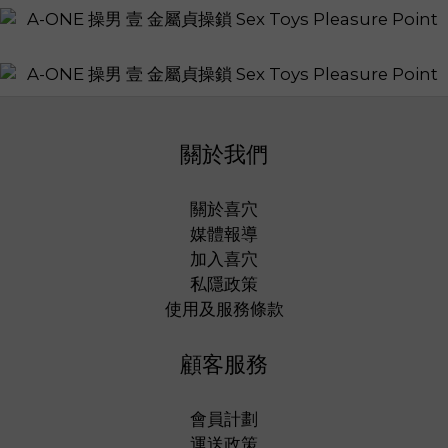
關於我們
關於喜穴
媒體報導
加入喜穴
私隱政策
使用及服務條款
顧客服務
會員計劃
運送政策