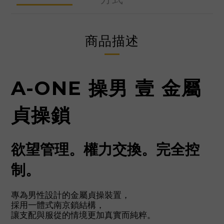
商品描述
A-ONE 操男 壹 金屬
貞操鎖
欲望管理。權力交換。完全控
制。
專為男性設計的金屬貞操裝置，
採用一體式南京鎖結構，
讓支配與服從的情境更加真實而純粹。