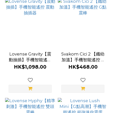
Lovense Gravity【震
Svakom Cici 2 【纖幼
動抽插】手機智能遙控
加溫】手機智能遙控 G
震動抽插器
點震棒
HK$1,098.00
HK$468.00