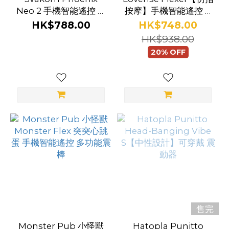
Neo 2 手機智能遙控 震
按摩】手機智能遙控 G
蛋
點震動器
HK$788.00
HK$748.00
HK$938.00
20% OFF
售完
Monster Pub 小怪獸
Hatopla Punitto