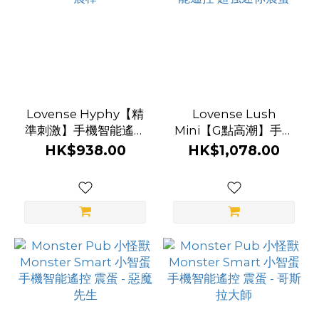
Lovense Hyphy【精
Lovense Lush
準刺激】手機智能遙控
Mini【G點高潮】手機
雙頭震棒
智能遙控 超強迷你震蛋
HK$938.00
HK$1,078.00