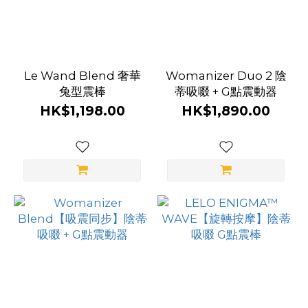
Le Wand Blend 奢華
Womanizer Duo 2 陰
兔型震棒
蒂吸啜 + G點震動器
HK$1,198.00
HK$1,890.00