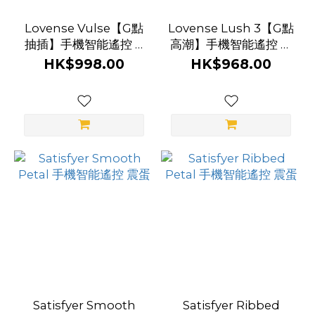
Lovense Vulse【G點
Lovense Lush 3【G點
抽插】手機智能遙控 G
高潮】手機智能遙控 超
點震蛋
強震蛋
HK$998.00
HK$968.00
Satisfyer Smooth
Satisfyer Ribbed