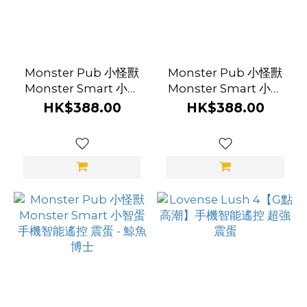
Monster Pub 小怪獸
Monster Pub 小怪獸
Monster Smart 小智
Monster Smart 小智
蛋 手機智能遙控 震蛋 -
蛋 手機智能遙控 震蛋 -
HK$388.00
HK$388.00
惡魔先生
哥斯拉大師