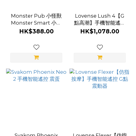
Monster Pub 小怪獸
Lovense Lush 4【G
Monster Smart 小智
點高潮】手機智能遙控
蛋 手機智能遙控 震蛋 -
超強震蛋
HK$388.00
HK$1,078.00
鯨魚博士
Svakom Phoenix
Lovense Flexer【仿指