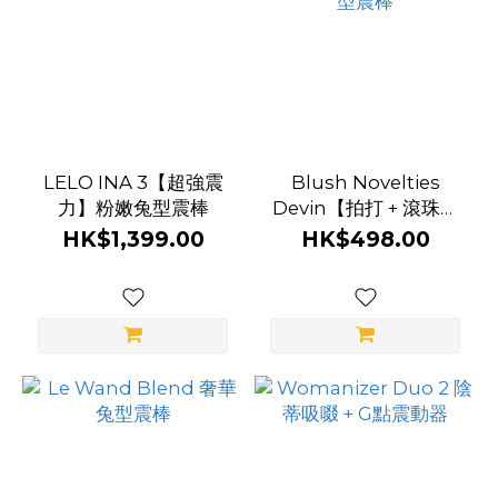
LELO INA 3【超強震
Blush Novelties
力】粉嫩兔型震棒
Devin【拍打 + 滾珠】
兔型震棒
HK$1,399.00
HK$498.00