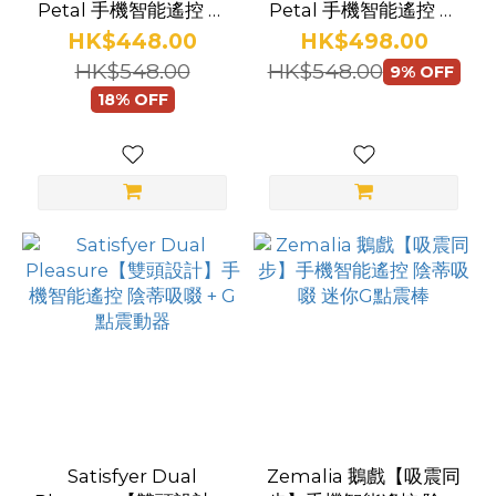
Petal 手機智能遙控 震
Petal 手機智能遙控 震
蛋
蛋
HK$448.00
HK$498.00
HK$548.00
HK$548.00
9% OFF
18% OFF
Satisfyer Dual
Zemalia 鵝戲【吸震同