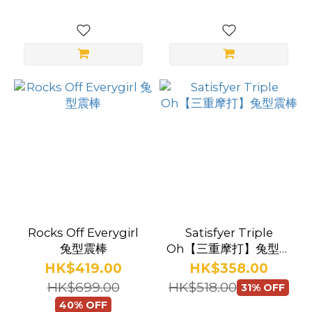
頭蛇形震動棒
Rocks Off Everygirl
Satisfyer Triple
兔型震棒
Oh【三重摩打】兔型震
棒
HK$419.00
HK$358.00
HK$699.00
HK$518.00
31% OFF
40% OFF