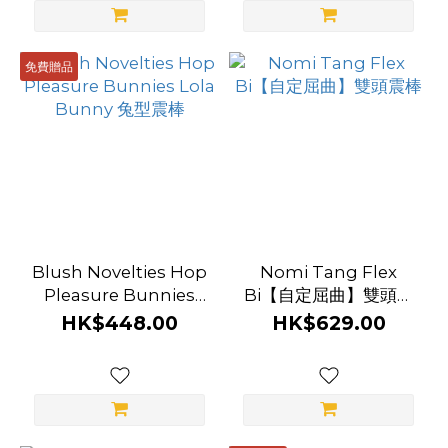
免費贈品
Blush Novelties Hop
Nomi Tang Flex
Pleasure Bunnies
Bi【自定屈曲】雙頭震
Lola Bunny 兔型震棒
棒
HK$448.00
HK$629.00