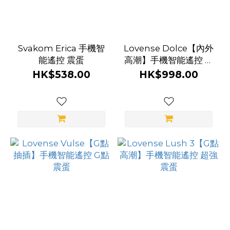
Svakom Erica 手機智
Lovense Dolce【內外
能遙控 震蛋
高潮】手機智能遙控 雙
摩打超強震蛋
HK$538.00
HK$998.00