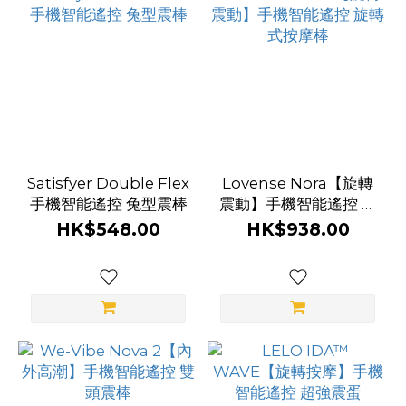
Satisfyer Double Flex
Lovense Nora【旋轉
手機智能遙控 兔型震棒
震動】手機智能遙控 旋
轉式按摩棒
HK$548.00
HK$938.00