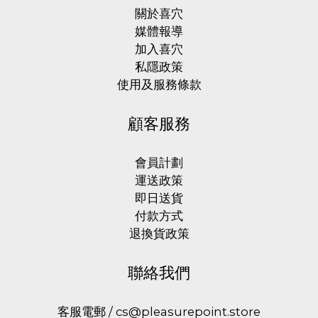
關於喜穴
媒體報導
加入喜穴
私隱政策
使用及服務條款
顧客服務
會員計劃
運送政策
即日送貨
付款方式
退換貨政策
聯絡我們
客服電郵 / cs@pleasurepoint.store