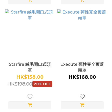
SM
Essentials
(1)
Starfire
(1)
Starfire 絨毛開口式頭
Execute 彈性完全覆蓋
罩
頭罩
HK$158.00
HK$168.00
HK$198.00
20% OFF