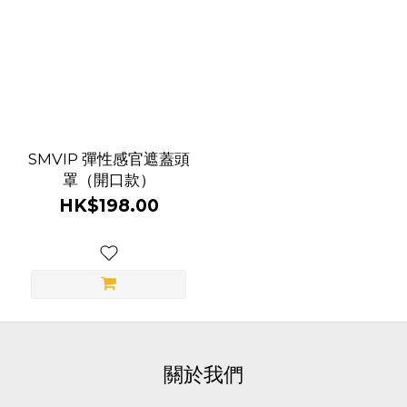
SMVIP 彈性感官遮蓋頭
罩（開口款）
HK$198.00
關於我們