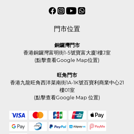
門市位置
銅鑼灣門市
香港銅鑼灣富明街1-5號寶富大廈1樓J室
(
點擊查看Google Map位置
)
旺角門市
香港九龍旺角西洋菜南街1A-1K號百寶利商業中心21
樓01室
(
點擊查看Google Map 位置
)