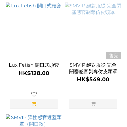
售完
Lux Fetish 開口式頭套
SMVIP 絕對服從 完全
閉塞感官剝奪仿皮頭罩
HK$128.00
HK$549.00