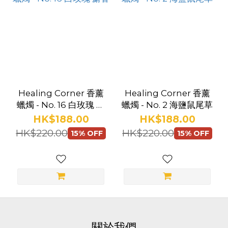
Healing Corner 香薰
Healing Corner 香薰
蠟燭 - No. 16 白玫瑰 麝
蠟燭 - No. 2 海鹽鼠尾草
香
HK$188.00
HK$188.00
HK$220.00
HK$220.00
15% OFF
15% OFF
關於我們