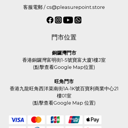
客服電郵 / cs@pleasurepoint.store
門市位置
銅鑼灣門市
香港銅鑼灣富明街1-5號寶富大廈1樓J室
(
點擊查看Google Map位置
)
旺角門市
香港九龍旺角西洋菜南街1A-1K號百寶利商業中心21
樓01室
(
點擊查看Google Map 位置
)