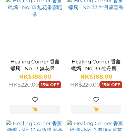
品
牌
Healing
Corner
(4)
Healing Corner 香薰
Healing Corner 香薰
蠟燭 - No. 13 無花果雲
蠟燭 - No. 33 牡丹廣藿
呢拿
香
HK$188.00
HK$188.00
HK$220.00
HK$220.00
15% OFF
15% OFF