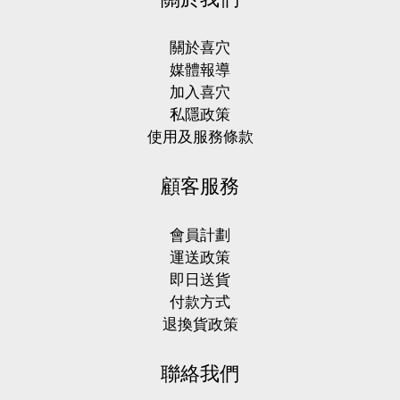
關於喜穴
媒體報導
加入喜穴
私隱政策
使用及服務條款
顧客服務
會員計劃
運送政策
即日送貨
付款方式
退換貨政策
聯絡我們