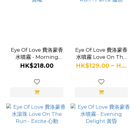
Eye Of Love 費洛蒙香
Eye Of Love 費洛蒙香
水噴霧 - Morning
水噴霧 Love On The
Glow 晨曦
Run - Fierce 猛勁
HK$218.00
HK$129.00 ~ H...