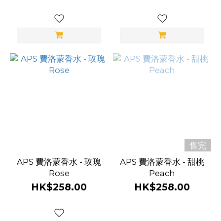
售完
APS 費洛蒙香水 - 玫瑰
APS 費洛蒙香水 - 甜桃
Rose
Peach
HK$258.00
HK$258.00