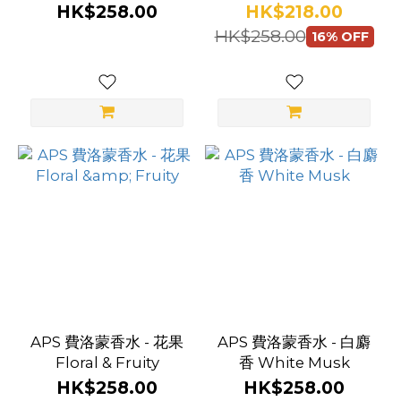
HK$258.00
HK$218.00
HK$258.00
16% OFF
APS 費洛蒙香水 - 花果
APS 費洛蒙香水 - 白麝
Floral & Fruity
香 White Musk
HK$258.00
HK$258.00