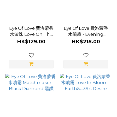
Eye Of Love 費洛蒙香
Eye Of Love 費洛蒙香
水滾珠 Love On The
水噴霧 - Evening
Run - Excite 心動
Delight 黃昏
HK$129.00
HK$218.00