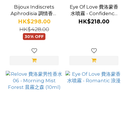
Bijoux Indiscrets
Eye Of Love 費洛蒙香
Aphrodisia 調情香水
水噴霧 - Confidence
噴霧
自信
HK$298.00
HK$218.00
HK$428.00
30% OFF