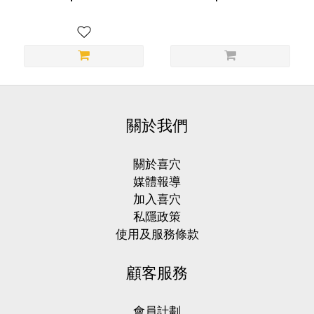
關於我們
關於喜穴
媒體報導
加入喜穴
私隱政策
使用及服務條款
顧客服務
會員計劃