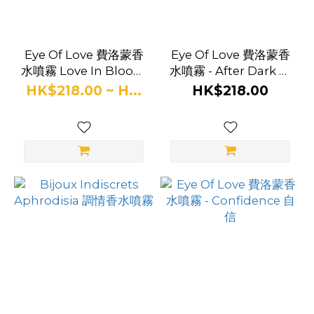
Eye Of Love 費洛蒙香
Eye Of Love 費洛蒙香
水噴霧 Love In Bloom
水噴霧 - After Dark 夜
- Lilac Dream
幕
HK$218.00 ~ H...
HK$218.00