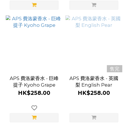
售完
APS 費洛蒙香水 - 巨峰
APS 費洛蒙香水 - 英國
提子 Kyoho Grape
梨 English Pear
HK$258.00
HK$258.00