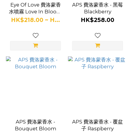
Eye Of Love 費洛蒙香
APS 費洛蒙香水 - 黑莓
水噴霧 Love In Bloom
Blackberry
- Blue Ember
HK$218.00 ~ H...
HK$258.00
APS 費洛蒙香水 -
APS 費洛蒙香水 - 覆盆
Bouquet Bloom
子 Raspberry