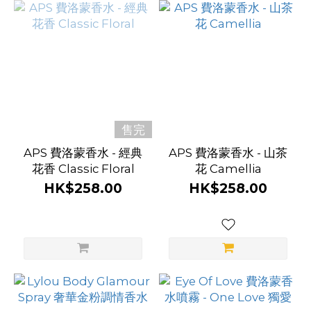
售完
APS 費洛蒙香水 - 經典
APS 費洛蒙香水 - 山茶
花香 Classic Floral
花 Camellia
HK$258.00
HK$258.00