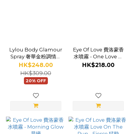
Lylou Body Glamour
Eye Of Love 費洛蒙香
Spray 奢華金粉調情香
水噴霧 - One Love 獨
水
愛
HK$248.00
HK$218.00
HK$309.00
20% OFF