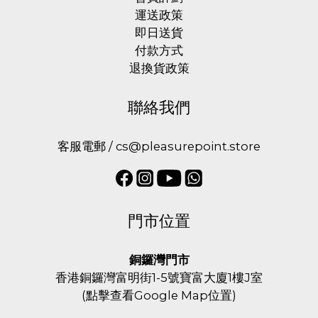
運送政策
即日送貨
付款方式
退換貨政策
聯絡我們
客服電郵 / cs@pleasurepoint.store
門市位置
銅鑼灣門市
香港銅鑼灣富明街1-5號寶富大廈1樓J室
(
點擊查看Google Map位置
)