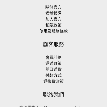
Njoy
關於喜穴
(2)
媒體報導
加入喜穴
私隱政策
使用及服務條款
顧客服務
會員計劃
運送政策
即日送貨
付款方式
退換貨政策
聯絡我們