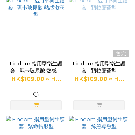
品
牌
Findom
(4)
售完
Findom 指用型衛生護
Findom 指用型衛生護
套 - 瑪卡玻尿酸 熱感滋
套 - 顆粒蘆薈型
潤型
HK$109.00 ~ H...
HK$109.00 ~ H...