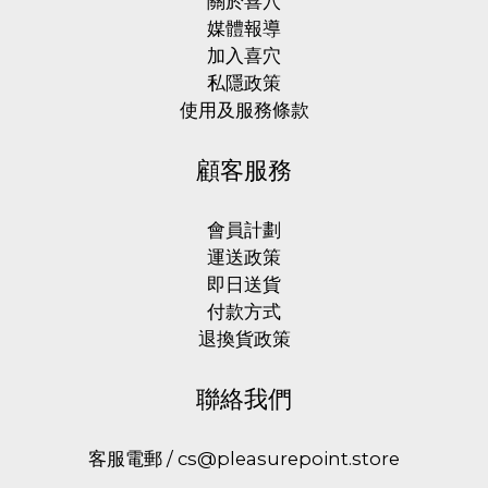
關於喜穴
媒體報導
加入喜穴
私隱政策
使用及服務條款
顧客服務
會員計劃
運送政策
即日送貨
付款方式
退換貨政策
聯絡我們
客服電郵 / cs@pleasurepoint.store