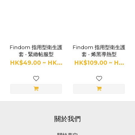
Findom 指用型衛生護
Findom 指用型衛生護
套 - 緊緻帖服型
套 - 烯黑導熱型
HK$49.00 ~ HK...
HK$109.00 ~ H...
關於我們