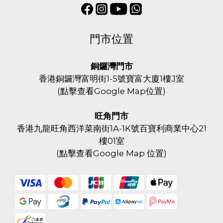
門市位置
銅鑼灣門市
香港銅鑼灣富明街1-5號寶富大廈1樓J室
(
點擊查看Google Map位置
)
旺角門市
香港九龍旺角西洋菜南街1A-1K號百寶利商業中心21
樓01室
(
點擊查看Google Map 位置
)