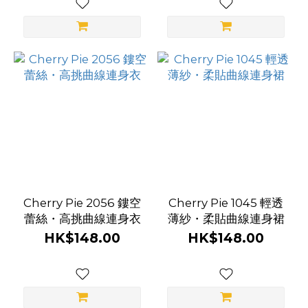
Cherry Pie 2056 鏤空
Cherry Pie 1045 輕透
蕾絲・高挑曲線連身衣
薄紗・柔貼曲線連身裙
HK$148.00
HK$148.00