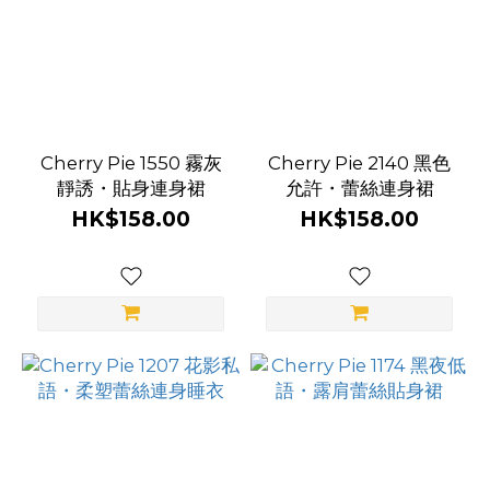
Cherry Pie 1550 霧灰
Cherry Pie 2140 黑色
靜誘・貼身連身裙
允許・蕾絲連身裙
HK$158.00
HK$158.00