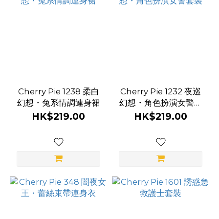
Cherry Pie 1238 柔白
Cherry Pie 1232 夜巡
幻想・兔系情調連身裙
幻想・角色扮演女警套
裝
HK$219.00
HK$219.00