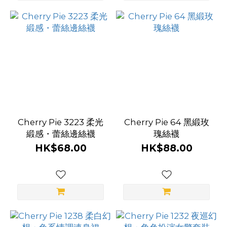
Cherry Pie 3223 柔光
Cherry Pie 64 黑緞玫
緞感・蕾絲邊絲襪
瑰絲襪
HK$68.00
HK$88.00