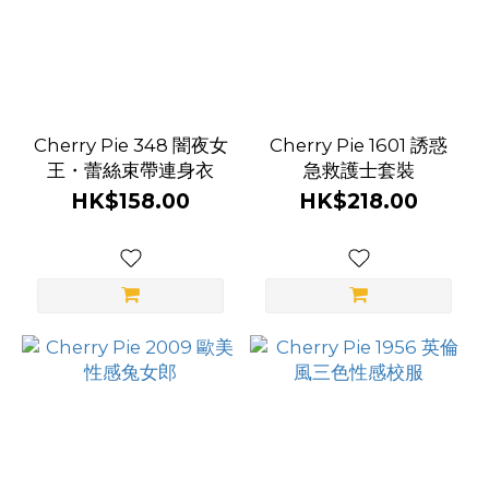
Cherry Pie 348 闇夜女
Cherry Pie 1601 誘惑
王・蕾絲束帶連身衣
急救護士套裝
HK$158.00
HK$218.00