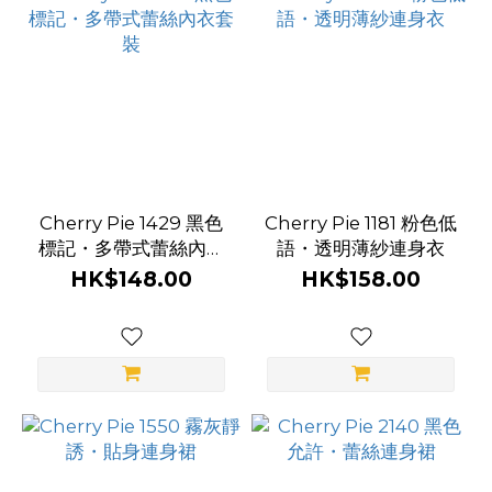
Cherry Pie 1429 黑色
Cherry Pie 1181 粉色低
標記・多帶式蕾絲內衣
語・透明薄紗連身衣
套裝
HK$148.00
HK$158.00