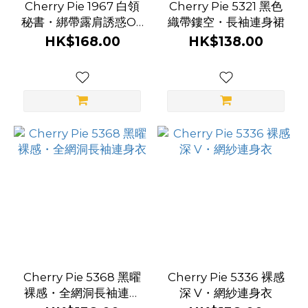
Cherry Pie 1967 白領
Cherry Pie 5321 黑色
秘書・綁帶露肩誘惑OL
織帶鏤空・長袖連身裙
套裝
HK$168.00
HK$138.00
Cherry Pie 5368 黑曜
Cherry Pie 5336 裸感
裸感・全網洞長袖連身
深 V・網紗連身衣