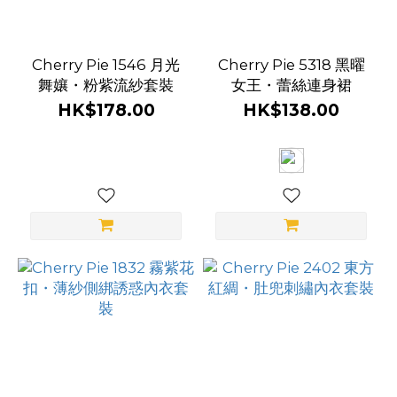
Cherry Pie 1546 月光
Cherry Pie 5318 黑曜
舞孃・粉紫流紗套裝
女王・蕾絲連身裙
HK$178.00
HK$138.00