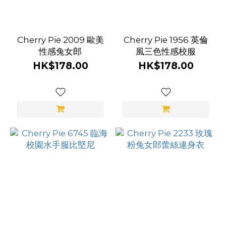
Cherry Pie 2009 歐美
Cherry Pie 1956 英倫
性感兔女郎
風三色性感校服
HK$178.00
HK$178.00