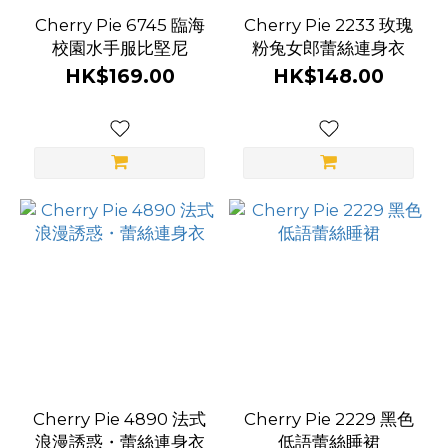
Cherry Pie 6745 臨海
Cherry Pie 2233 玫瑰
校園水手服比堅尼
粉兔女郎蕾絲連身衣
HK$169.00
HK$148.00
Cherry Pie 4890 法式
Cherry Pie 2229 黑色
浪漫誘惑・蕾絲連身衣
低語蕾絲睡裙