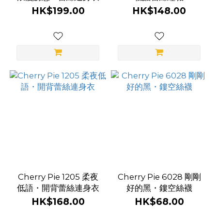
HK$199.00
HK$148.00
Cherry Pie 1205 柔夜
Cherry Pie 6028 剛剛
低語・開背蕾絲連身衣
好的黑・鏤空絲襪
HK$168.00
HK$68.00