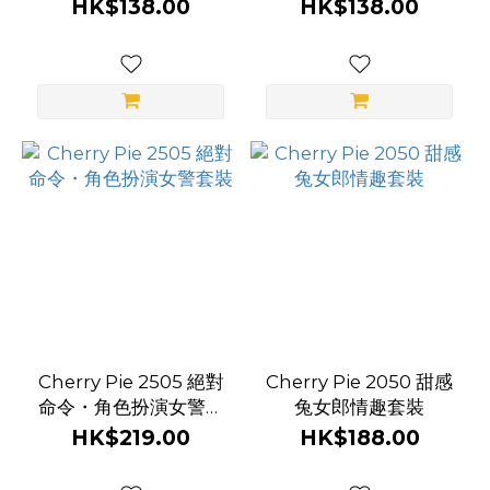
衣
HK$138.00
HK$138.00
Cherry Pie 2505 絕對
Cherry Pie 2050 甜感
命令・角色扮演女警套
兔女郎情趣套裝
裝
HK$219.00
HK$188.00