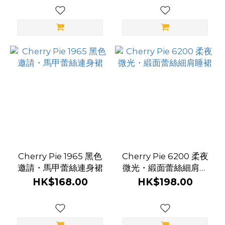
Cherry Pie 1965 黑色
Cherry Pie 6200 柔夜
邀請・馬甲蕾絲連身裙
微光・緞面蕾絲細肩睡
裙
HK$168.00
HK$198.00