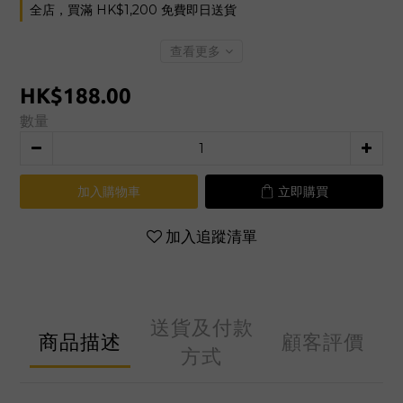
全店，買滿 HK$1,200 免費即日送貨
查看更多
HK$188.00
數量
加入購物車
立即購買
加入追蹤清單
送貨及付款
商品描述
顧客評價
方式