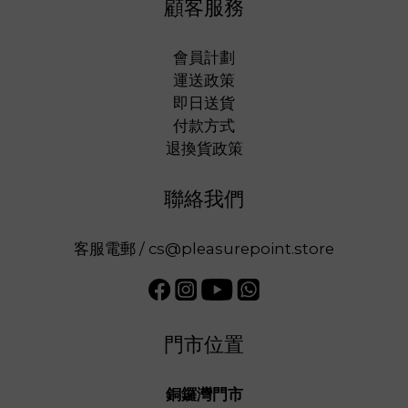
顧客服務
會員計劃
運送政策
即日送貨
付款方式
退換貨政策
聯絡我們
客服電郵 / cs@pleasurepoint.store
門市位置
銅鑼灣門市