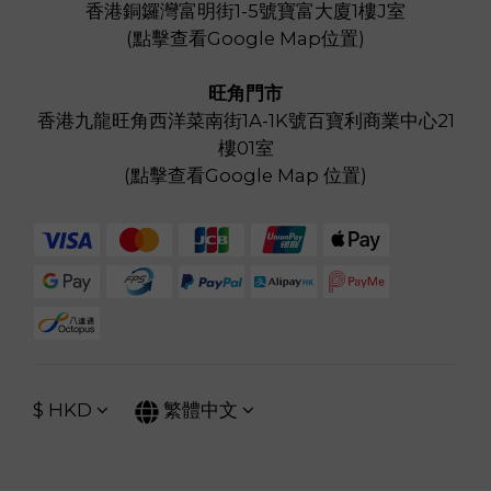
香港銅鑼灣富明街1-5號寶富大廈1樓J室
(
點擊查看Google Map位置
)
旺角門市
香港九龍旺角西洋菜南街1A-1K號百寶利商業中心21
樓01室
(
點擊查看Google Map 位置
)
$
HKD
繁體中文