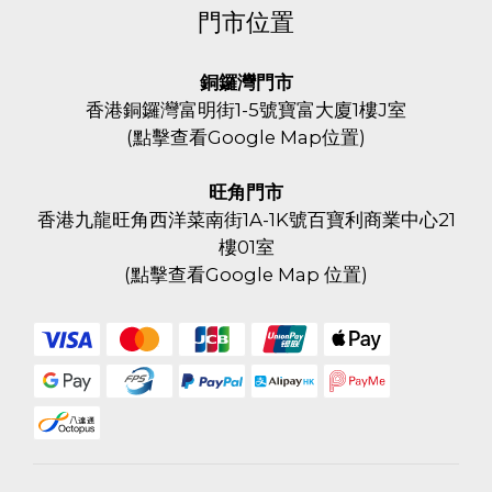
門市位置
銅鑼灣門市
香港銅鑼灣富明街1-5號寶富大廈1樓J室
(
點擊查看Google Map位置
)
旺角門市
香港九龍旺角西洋菜南街1A-1K號百寶利商業中心21
樓01室
(
點擊查看Google Map 位置
)