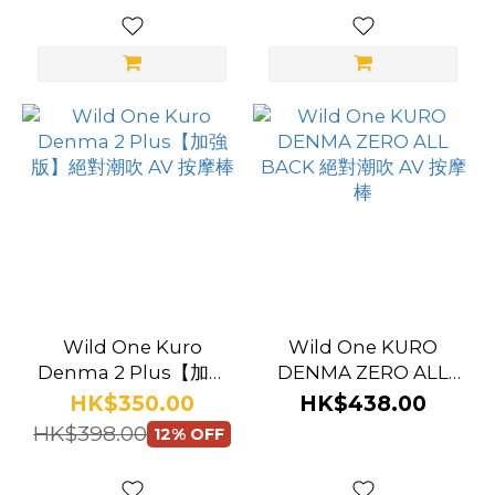
Wild One Kuro
Wild One KURO
Denma 2 Plus【加強
DENMA ZERO ALL
版】絕對潮吹 AV 按摩
BACK 絕對潮吹 AV 按
HK$350.00
HK$438.00
棒
摩棒
HK$398.00
12% OFF