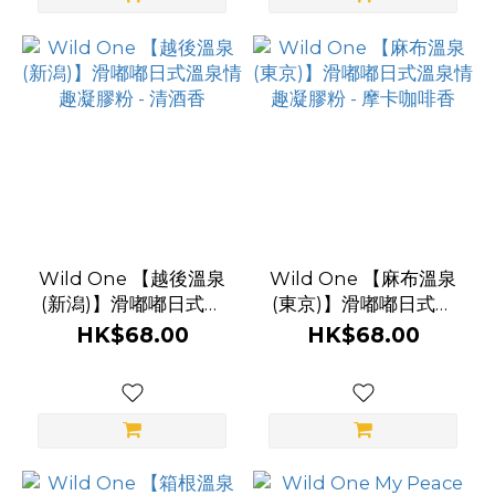
Wild One 【越後溫泉
Wild One 【麻布溫泉
(新潟)】滑嘟嘟日式溫
(東京)】滑嘟嘟日式溫
泉情趣凝膠粉 - 清酒香
泉情趣凝膠粉 - 摩卡咖
HK$68.00
HK$68.00
啡香