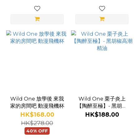
Wild One 放學後 來我
Wild One 栗子炎上
家的房間吧 動漫飛機杯
【陶醉至極】- 黑胡椒
高潮精油
HK$168.00
HK$188.00
HK$278.00
40% OFF