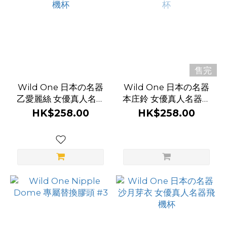
售完
Wild One 日本の名器
Wild One 日本の名器
乙愛麗絲 女優真人名器
本庄鈴 女優真人名器飛
飛機杯
機杯
HK$258.00
HK$258.00