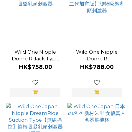
Wild One Nipple
Wild One Nipple
Dome R Jack Type
Dome R
旋轉吸盤乳頭刺激器
Adventure【第二代加
HK$758.00
HK$788.00
寬版】旋轉吸盤乳頭刺
激器