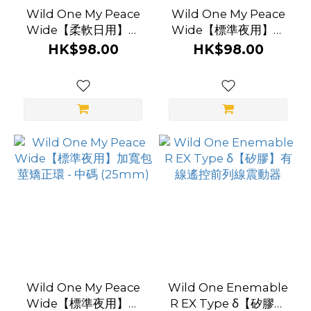
Wild One My Peace
Wild One My Peace
Wide【柔軟日用】加
Wide【標準夜用】加
寬包莖矯正環 - 細碼
寬包莖矯正環 - 大碼
HK$98.00
HK$98.00
(22mm)
(28mm)
Wild One My Peace
Wild One Enemable
Wide【標準夜用】加
R EX Type δ【矽膠】