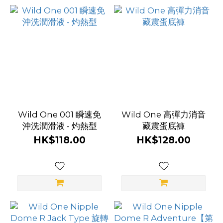
Wild One 001 瞬速免
Wild One 高彈力消音
沖洗潤滑液 - 灼熱型
藏震蛋底褲
HK$118.00
HK$128.00