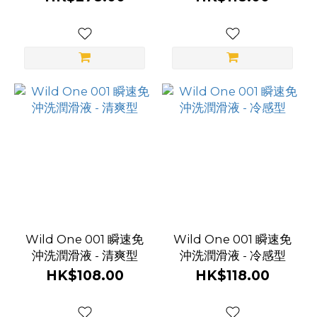
Wild One 001 瞬速免
Wild One 001 瞬速免
沖洗潤滑液 - 清爽型
沖洗潤滑液 - 冷感型
HK$108.00
HK$118.00