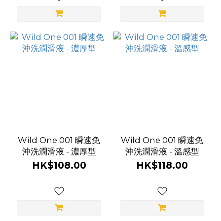
Wild One 001 瞬速免
Wild One 001 瞬速免
沖洗潤滑液 - 濃厚型
沖洗潤滑液 - 溫感型
HK$108.00
HK$118.00