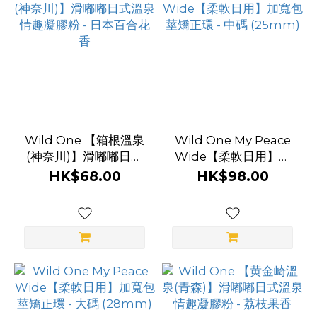
Wild One 【箱根溫泉
Wild One My Peace
(神奈川)】滑嘟嘟日式
Wide【柔軟日用】加
溫泉情趣凝膠粉 - 日本
寬包莖矯正環 - 中碼
HK$68.00
HK$98.00
百合花香
(25mm)