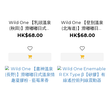
Wild One 【乳頭溫泉
Wild One 【登別溫泉
(秋田)】滑嘟嘟日式溫
(北海道)】滑嘟嘟日式
泉情趣凝膠粉 - 牛奶香
溫泉情趣凝膠粉 - 薰衣
HK$68.00
HK$68.00
草香