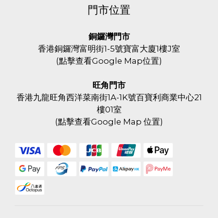
門市位置
銅鑼灣門市
香港銅鑼灣富明街1-5號寶富大廈1樓J室
(
點擊查看Google Map位置
)
旺角門市
香港九龍旺角西洋菜南街1A-1K號百寶利商業中心21
樓01室
(
點擊查看Google Map 位置
)