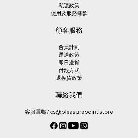
私隱政策
使用及服務條款
顧客服務
會員計劃
運送政策
即日送貨
付款方式
退換貨政策
聯絡我們
客服電郵 / cs@pleasurepoint.store