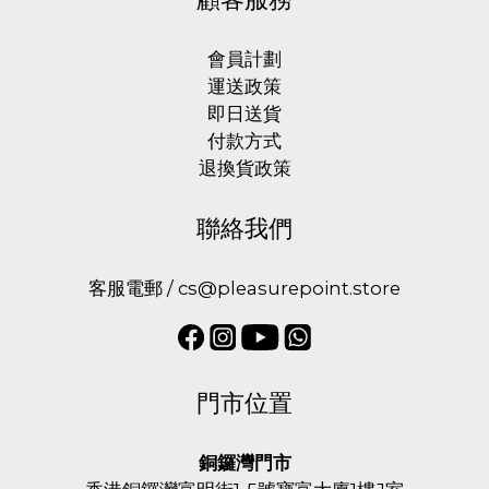
會員計劃
運送政策
即日送貨
付款方式
退換貨政策
聯絡我們
客服電郵 / cs@pleasurepoint.store
門市位置
銅鑼灣門市