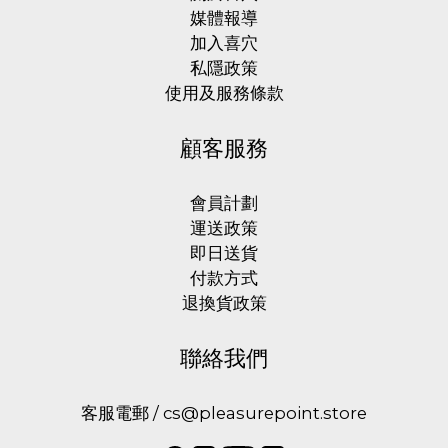
媒體報導
加入喜穴
私隱政策
使用及服務條款
顧客服務
會員計劃
運送政策
即日送貨
付款方式
退換貨政策
聯絡我們
客服電郵 / cs@pleasurepoint.store