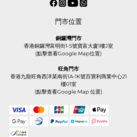
門市位置
銅鑼灣門市
香港銅鑼灣富明街1-5號寶富大廈1樓J室
(
點擊查看Google Map位置
)
旺角門市
香港九龍旺角西洋菜南街1A-1K號百寶利商業中心21
樓01室
(
點擊查看Google Map 位置
)