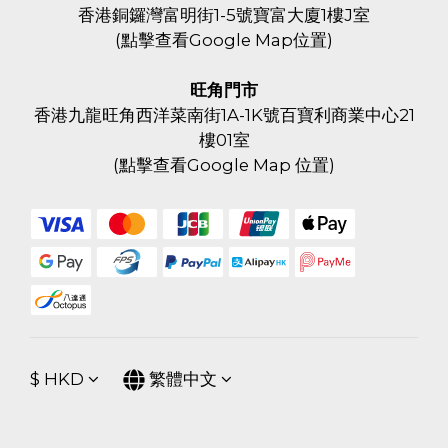
香港銅鑼灣富明街1-5號寶富大廈1樓J室
(
點擊查看Google Map位置
)
旺角門市
香港九龍旺角西洋菜南街1A-1K號百寶利商業中心21
樓01室
(
點擊查看Google Map 位置
)
$
HKD
繁體中文