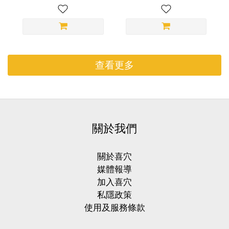
查看更多
關於我們
關於喜穴
媒體報導
加入喜穴
私隱政策
使用及服務條款