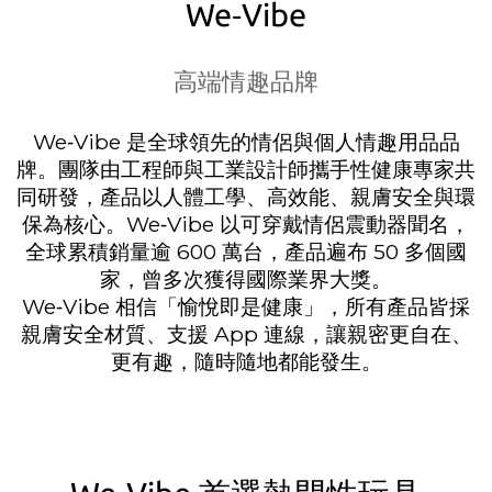
We‑Vibe
高端情趣品牌
We‑Vibe 是全球領先的情侶與個人情趣用品品
牌。團隊由工程師與工業設計師攜手性健康專家共
同研發，產品以人體工學、高效能、親膚安全與環
保為核心。We‑Vibe 以可穿戴情侶震動器聞名，
全球累積銷量逾 600 萬台，產品遍布 50 多個國
家，曾多次獲得國際業界大獎。
We‑Vibe 相信「愉悅即是健康」，所有產品皆採
親膚安全材質、支援 App 連線，讓親密更自在、
更有趣，隨時隨地都能發生。