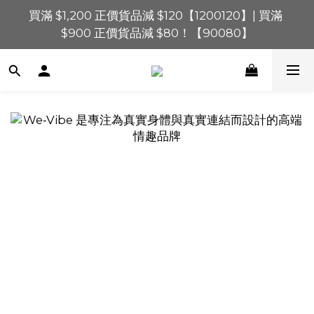
買滿 $1,200 正價貨品減 $120【1200120】| 買滿 
買滿 $1,200 正價貨品減 $120【1200120】| 買滿 
$900 正價貨品減 $80！【90080】
$900 正價貨品減 $80！【90080】
買滿 $600 正價貨品減 $40【60040】| 買滿 $400 正
價貨品減 $20【40020】
買滿 $1,200 正價貨品減 $120【1200120】| 買滿 
$900 正價貨品減 $80！【90080】