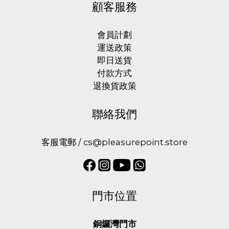
顧客服務
會員計劃
運送政策
即日送貨
付款方式
退換貨政策
聯絡我們
客服電郵 / cs@pleasurepoint.store
門市位置
銅鑼灣門市