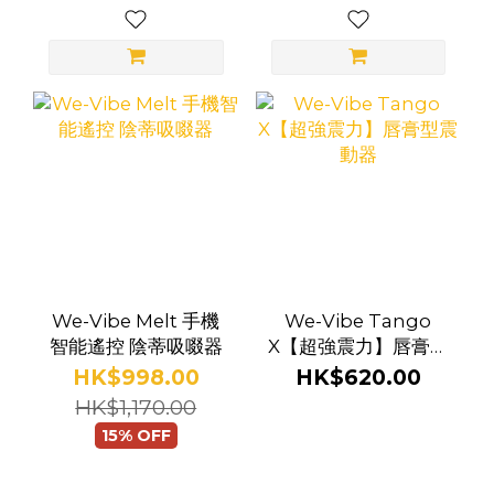
We-Vibe Melt 手機
We-Vibe Tango
智能遙控 陰蒂吸啜器
X【超強震力】唇膏型
震動器
HK$998.00
HK$620.00
HK$1,170.00
15% OFF