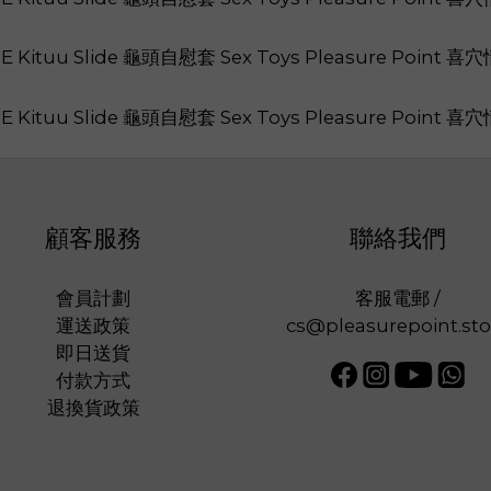
顧客服務
聯絡我們
會員計劃
客服電郵 /
運送政策
cs@pleasurepoint.sto
即日送貨
付款方式
退換貨政策