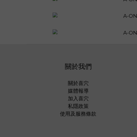
關於我們
關於喜穴
媒體報導
加入喜穴
私隱政策
使用及服務條款