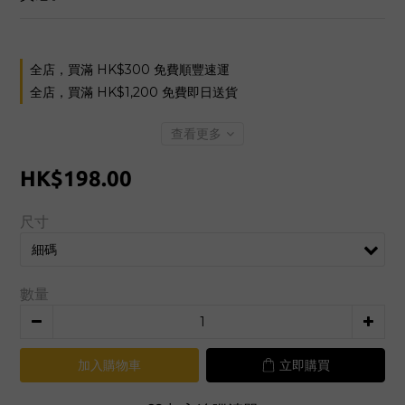
全店，買滿 HK$300 免費順豐速運
全店，買滿 HK$1,200 免費即日送貨
查看更多
HK$198.00
尺寸
數量
加入購物車
立即購買