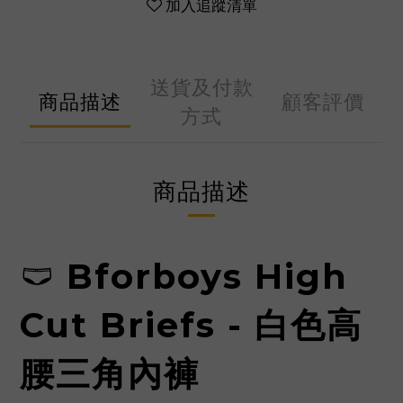
加入追蹤清單
送貨及付款
商品描述
顧客評價
方式
商品描述
🩲
Bforboys High
Cut Briefs - 白色高
腰三角內褲