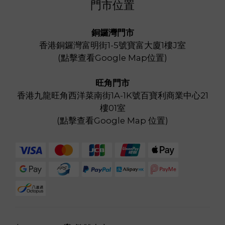
門市位置
銅鑼灣門市
香港銅鑼灣富明街1-5號寶富大廈1樓J室
(
點擊查看Google Map位置
)
旺角門市
香港九龍旺角西洋菜南街1A-1K號百寶利商業中心21
樓01室
(
點擊查看Google Map 位置
)