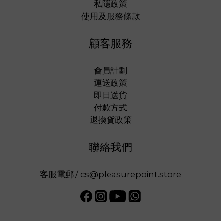
私隱政策
使用及服務條款
顧客服務
會員計劃
運送政策
即日送貨
付款方式
退換貨政策
聯絡我們
客服電郵 / cs@pleasurepoint.store