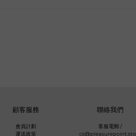
顧客服務
聯絡我們
會員計劃
客服電郵 /
運送政策
cs@pleasurepoint.sto