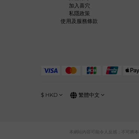
加入喜穴
私隱政策
使用及服務條款
$
HKD
繁體中文
本網站內容可能令人反感；不可將本