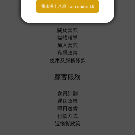
關於我們
關於喜穴
媒體報導
加入喜穴
私隱政策
使用及服務條款
顧客服務
會員計劃
運送政策
即日送貨
付款方式
退換貨政策