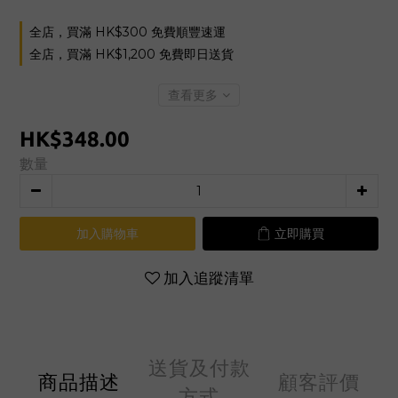
全店，買滿 HK$300 免費順豐速運
全店，買滿 HK$1,200 免費即日送貨
查看更多
HK$348.00
數量
加入購物車
立即購買
加入追蹤清單
送貨及付款
商品描述
顧客評價
方式