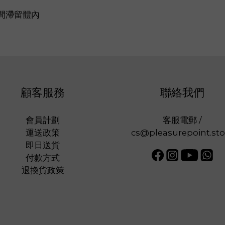
間滯留體內
顧客服務
聯絡我們
會員計劃
客服電郵 /
運送政策
cs@pleasurepoint.sto
即日送貨
付款方式
退換貨政策