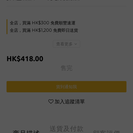
全店，買滿 HK$300 免費順豐速運
全店，買滿 HK$1,200 免費即日送貨
查看更多
HK$418.00
售完
貨到通知我
加入追蹤清單
送貨及付款