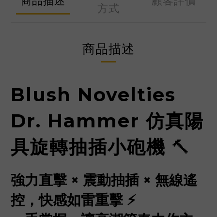
商品描述
顧客評價
方式
商品描述
Blush Novelties
Dr. Hammer 仿真陽
具旋轉抽插小砲機
🔨
強力直擊 × 震動抽插 × 無線遙
控，快感如雷重擊 ⚡