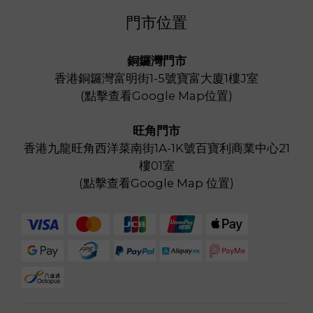
門市位置
銅鑼灣門市
香港銅鑼灣富明街1-5號寶富大廈1樓J室
(
點擊查看Google Map位置
)
旺角門市
香港九龍旺角西洋菜南街1A-1K號百寶利商業中心21
樓01室
(
點擊查看Google Map 位置
)