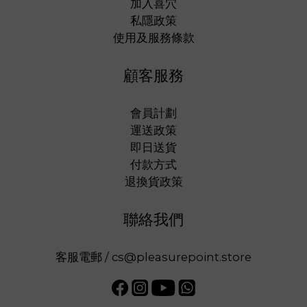
加入喜穴
私隱政策
使用及服務條款
顧客服務
會員計劃
運送政策
即日送貨
付款方式
退換貨政策
聯絡我們
客服電郵 / cs@pleasurepoint.store