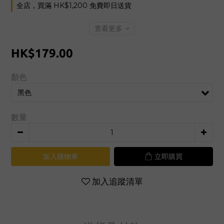
全店，買滿 HK$1,200 免費即日送貨
查看更多
HK$179.00
顏色
數量
加入購物車
立即購買
加入追蹤清單