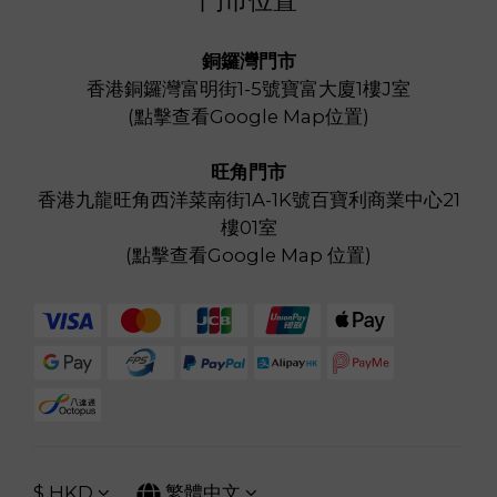
門市位置
銅鑼灣門市
香港銅鑼灣富明街1-5號寶富大廈1樓J室
(
點擊查看Google Map位置
)
旺角門市
香港九龍旺角西洋菜南街1A-1K號百寶利商業中心21
樓01室
(
點擊查看Google Map 位置
)
$
HKD
繁體中文