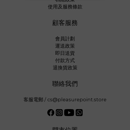
使用及服務條款
顧客服務
會員計劃
運送政策
即日送貨
付款方式
退換貨政策
聯絡我們
客服電郵 / cs@pleasurepoint.store