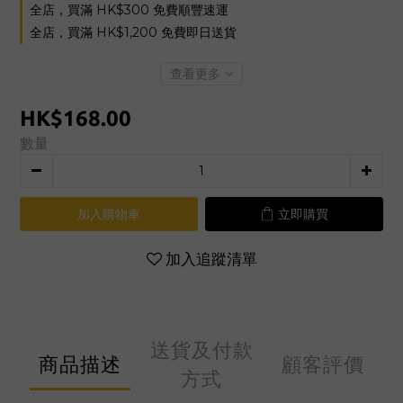
全店，買滿 HK$300 免費順豐速運
全店，買滿 HK$1,200 免費即日送貨
查看更多
HK$168.00
數量
加入購物車
立即購買
加入追蹤清單
送貨及付款
商品描述
顧客評價
方式