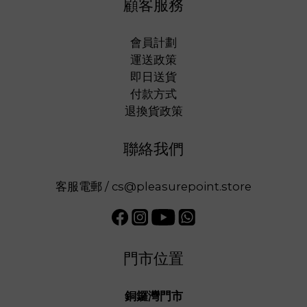
顧客服務
會員計劃
運送政策
即日送貨
付款方式
退換貨政策
聯絡我們
客服電郵 / cs@pleasurepoint.store
門市位置
銅鑼灣門市