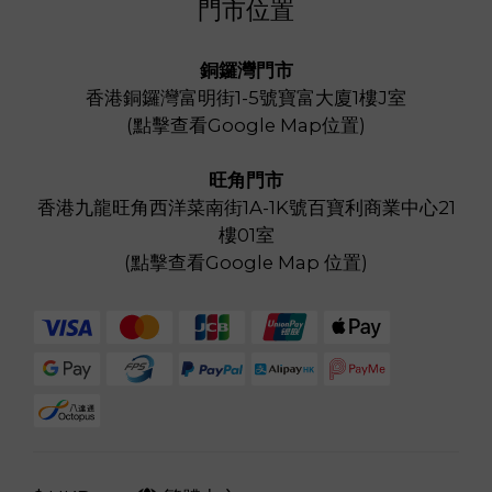
門市位置
銅鑼灣門市
香港銅鑼灣富明街1-5號寶富大廈1樓J室
(
點擊查看Google Map位置
)
旺角門市
香港九龍旺角西洋菜南街1A-1K號百寶利商業中心21
樓01室
(
點擊查看Google Map 位置
)