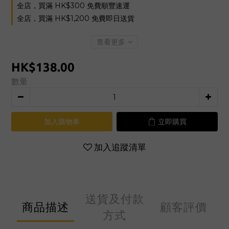
全店，買滿 HK$300 免費順豐速運
全店，買滿 HK$1,200 免費即日送貨
查看更多
HK$138.00
數量
加入購物車
立即購買
加入追蹤清單
送貨及付款
商品描述
顧客評價
方式