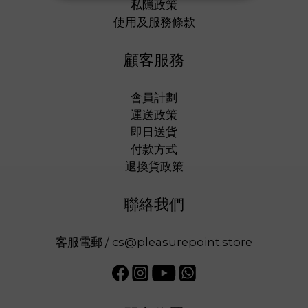
私隱政策
使用及服務條款
顧客服務
會員計劃
運送政策
即日送貨
付款方式
退換貨政策
聯絡我們
客服電郵 / cs@pleasurepoint.store