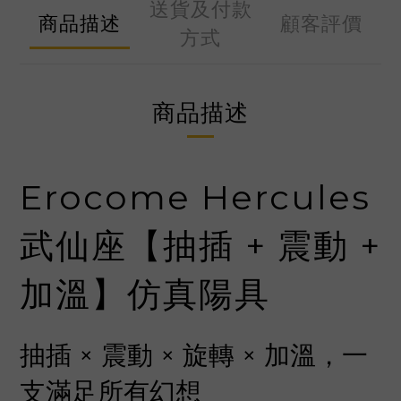
送貨及付款
商品描述
顧客評價
方式
商品描述
Erocome Hercules
武仙座【抽插 + 震動 +
加溫】仿真陽具
抽插 × 震動 × 旋轉 × 加溫，一
支滿足所有幻想