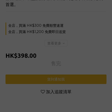
首選。
全店，買滿 HK$300 免費順豐速運
全店，買滿 HK$1,200 免費即日送貨
查看更多
HK$398.00
售完
貨到通知我
加入追蹤清單