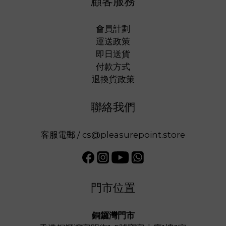
顧客服務
會員計劃
運送政策
即日送貨
付款方式
退換貨政策
聯絡我們
客服電郵 / cs@pleasurepoint.store
門市位置
銅鑼灣門市