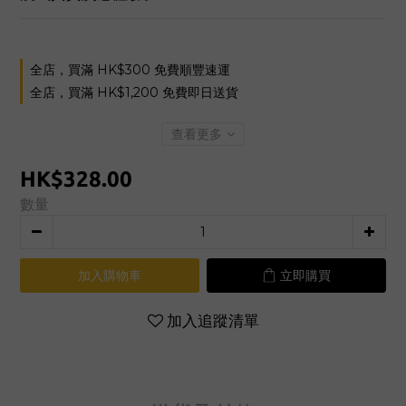
全店，買滿 HK$300 免費順豐速運
全店，買滿 HK$1,200 免費即日送貨
查看更多
HK$328.00
數量
加入購物車
立即購買
加入追蹤清單