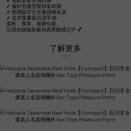
✔ 喜歡柔軟生感內層
✔ 偏好包覆型慢節奏刺激
✔ 想體驗官方女優授權名器
✔ 追求重量級沉浸手感
柔軟、厚實、層層包裹。
沉浸在細膩節奏與真實觸感之中 💕
了解更多