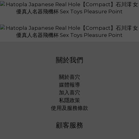
關於我們
關於喜穴
媒體報導
加入喜穴
私隱政策
使用及服務條款
顧客服務