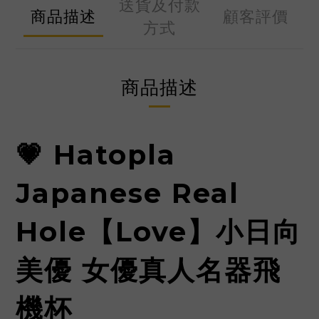
送貨及付款
商品描述
顧客評價
方式
商品描述
💗 Hatopla
Japanese Real
Hole【Love】小日向
美優 女優真人名器飛
機杯