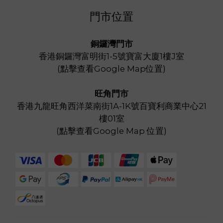
門市位置
銅鑼灣門市
香港銅鑼灣富明街1-5號寶富大廈1樓J室
(
點擊查看Google Map位置
)
旺角門市
香港九龍旺角西洋菜南街1A-1K號百寶利商業中心21
樓01室
(
點擊查看Google Map 位置
)