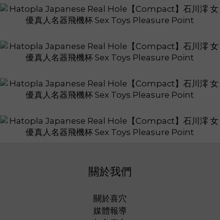
關於我們
關於喜穴
媒體報導