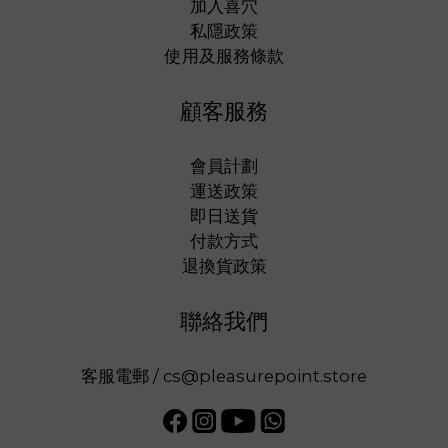
加入喜穴
私隱政策
使用及服務條款
顧客服務
會員計劃
運送政策
即日送貨
付款方式
退換貨政策
聯絡我們
客服電郵 / cs@pleasurepoint.store