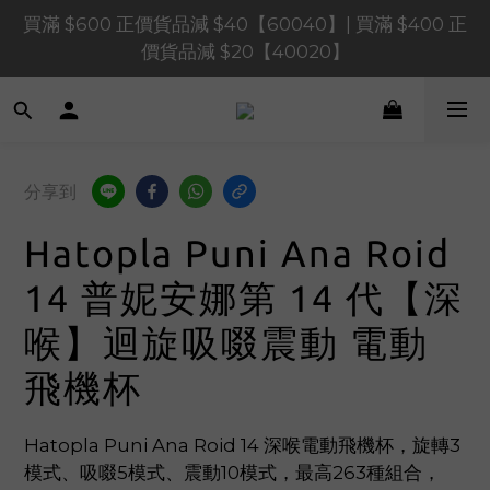
買滿 $1,200 正價貨品減 $120【1200120】| 買滿 
買滿 $600 正價貨品減 $40【60040】| 買滿 $400 正
$900 正價貨品減 $80！【90080】
價貨品減 $20【40020】
買滿 $1,200 正價貨品減 $120【1200120】| 買滿 
$900 正價貨品減 $80！【90080】
分享到
Hatopla Puni Ana Roid
14 普妮安娜第 14 代【深
喉】迴旋吸啜震動 電動
飛機杯
Hatopla Puni Ana Roid 14 深喉電動飛機杯，旋轉3
模式、吸啜5模式、震動10模式，最高263種組合，