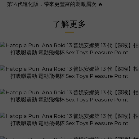
第14代進化版，帶來更豐富的刺激層次 🔥
了解更多