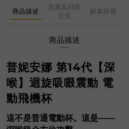
送貨及付款
商品描述
顧客評價
方式
商品描述
普妮安娜 第14代【深
喉】迴旋吸啜震動 電
動飛機杯
這不是普通電動杯。
這是——