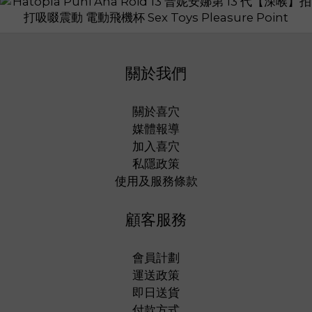
關於我們
關於喜穴
媒體報導
加入喜穴
私隱政策
使用及服務條款
顧客服務
會員計劃
運送政策
即日送貨
付款方式