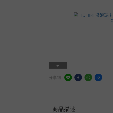
分享到
商品描述