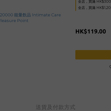
全店，買滿 HK$30
全店，買滿 HK$1,2
HK$119.00
送貨及付款方式