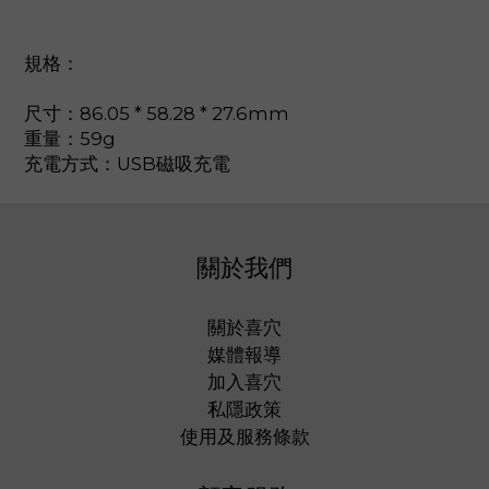
規格：
尺寸：86.05 * 58.28 * 27.6mm
重量：59g
充電方式：USB磁吸充電
關於我們
關於喜穴
媒體報導
加入喜穴
私隱政策
使用及服務條款