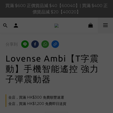
買滿 $1,200 正價貨品減 $120【1200120】| 買滿 
買滿 $600 正價貨品減 $40【60040】| 買滿 $400 正
$900 正價貨品減 $80！【90080】
價貨品減 $20【40020】
買滿 $1,200 正價貨品減 $120【1200120】| 買滿 
$900 正價貨品減 $80！【90080】
分享到
Lovense Ambi【T字震
動】手機智能遙控 強力
子彈震動器
全店，買滿 HK$300 免費順豐速運
全店，買滿 HK$1,200 免費即日送貨