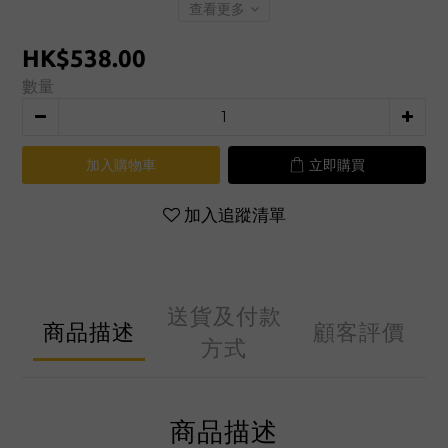
查看更多
HK$538.00
數量
加入購物車
立即購買
加入追蹤清單
送貨及付款
商品描述
顧客評價
方式
商品描述