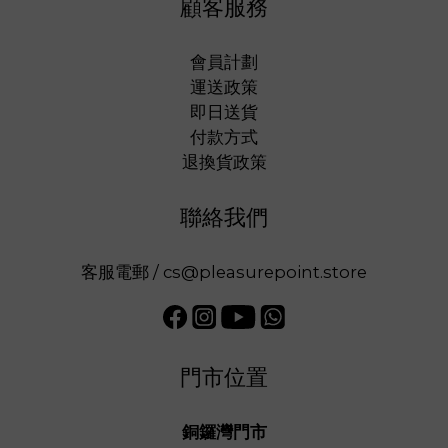
顧客服務
會員計劃
運送政策
即日送貨
付款方式
退換貨政策
聯絡我們
客服電郵 / cs@pleasurepoint.store
門市位置
銅鑼灣門市