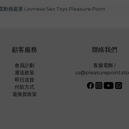
顧客服務
聯絡我們
會員計劃
客服電郵 /
運送政策
cs@pleasurepoint.sto
即日送貨
付款方式
退換貨政策