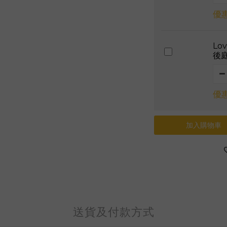
優惠
Lo
後
優惠
加入購物車
送貨及付款方式