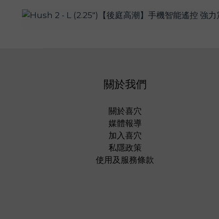
關於我們
關於喜穴
媒體報導
加入喜穴
私隱政策
使用及服務條款