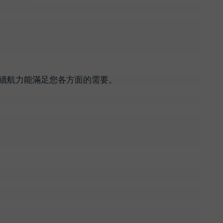
的續航力能滿足您各方面的需要。