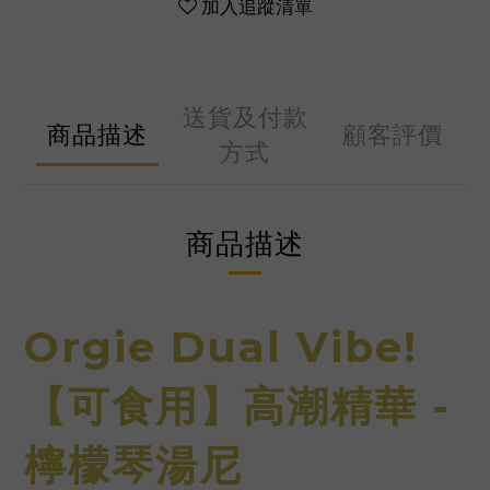
加入追蹤清單
送貨及付款
商品描述
顧客評價
方式
商品描述
Orgie Dual Vibe!
【可食用】高潮精華 -
檸檬琴湯尼