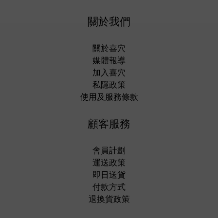
關於我們
關於喜穴
媒體報導
加入喜穴
私隱政策
使用及服務條款
顧客服務
會員計劃
運送政策
即日送貨
付款方式
退換貨政策