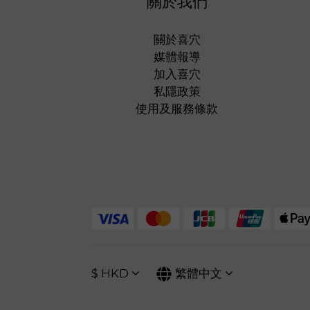
關於我們
關於喜穴
媒體報導
加入喜穴
私隱政策
使用及服務條款
$
HKD
繁體中文