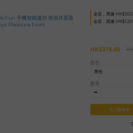
全店，買滿 HK$30
全店，買滿 HK$1,2
H
HK$378.00
顏色
數量
加入購物車