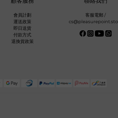
顧客服務
聯絡我們
會員計劃
客服電郵 /
運送政策
cs@pleasurepoint.sto
即日送貨
付款方式
退換貨政策