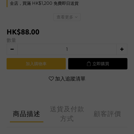
全店，買滿 HK$1,200 免費即日送貨
查看更多
HK$88.00
數量
加入購物車
立即購買
加入追蹤清單
送貨及付款
商品描述
顧客評價
方式