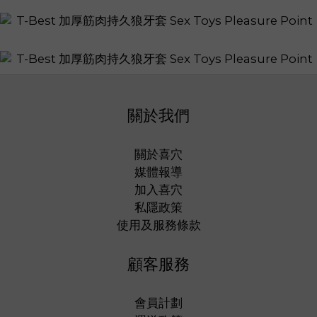
關於我們
關於喜穴
媒體報導
加入喜穴
私隱政策
使用及服務條款
顧客服務
會員計劃