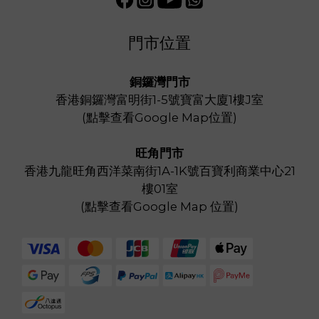
門市位置
銅鑼灣門市
香港銅鑼灣富明街1-5號寶富大廈1樓J室
(
點擊查看Google Map位置
)
旺角門市
香港九龍旺角西洋菜南街1A-1K號百寶利商業中心21
樓01室
(
點擊查看Google Map 位置
)