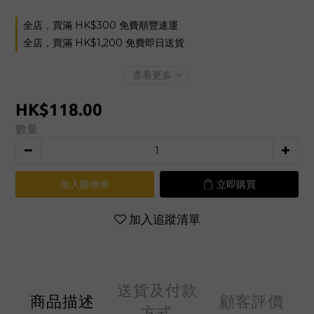
全店，買滿 HK$300 免費順豐速運
全店，買滿 HK$1,200 免費即日送貨
查看更多
HK$118.00
數量
加入購物車
立即購買
加入追蹤清單
送貨及付款
商品描述
顧客評價
方式