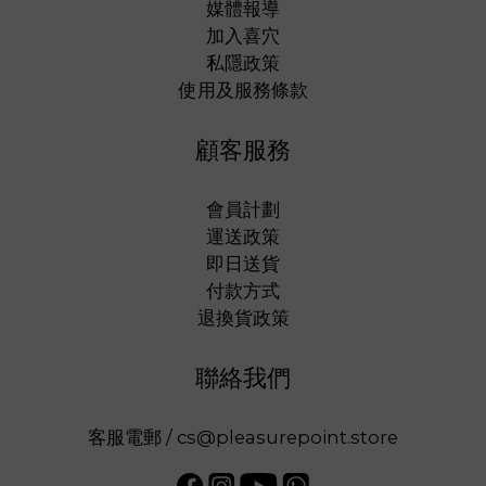
媒體報導
加入喜穴
私隱政策
使用及服務條款
顧客服務
會員計劃
運送政策
即日送貨
付款方式
退換貨政策
聯絡我們
客服電郵 / cs@pleasurepoint.store